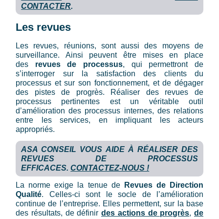
CONTACTER
.
Les revues
Les revues, réunions, sont aussi des moyens de
surveillance. Ainsi peuvent être mises en place
des
revues de processus
, qui permettront de
s’interroger sur la satisfaction des clients du
processus et sur son fonctionnement, et de dégager
des pistes de progrès. Réaliser des revues de
processus pertinentes est un véritable outil
d’amélioration des processus internes, des relations
entre les services, en impliquant les acteurs
appropriés.
ASA CONSEIL VOUS AIDE À RÉALISER DES
REVUES DE PROCESSUS
EFFICACES.
CONTACTEZ-NOUS !
La norme exige la tenue de
Revues de Direction
Qualité
. Celles-ci sont le socle de l’amélioration
continue de l’entreprise. Elles permettent, sur la base
des résultats, de définir
des actions de progrès
,
de