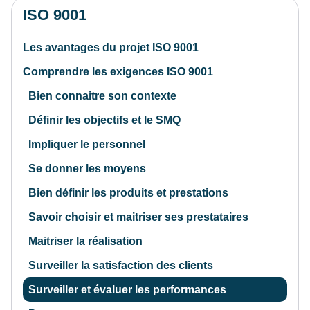
ISO 9001
Les avantages du projet ISO 9001
Comprendre les exigences ISO 9001
Bien connaitre son contexte
Définir les objectifs et le SMQ
Impliquer le personnel
Se donner les moyens
Bien définir les produits et prestations
Savoir choisir et maitriser ses prestataires
Maitriser la réalisation
Surveiller la satisfaction des clients
Surveiller et évaluer les performances