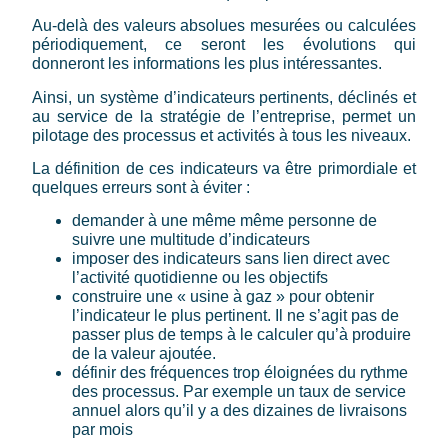
Au-delà des valeurs absolues mesurées ou calculées
périodiquement, ce seront les évolutions qui
donneront les informations les plus intéressantes.
Ainsi, un système d’indicateurs pertinents, déclinés et
au service de la stratégie de l’entreprise, permet un
pilotage des processus et activités à tous les niveaux.
La définition de ces indicateurs va être primordiale et
quelques erreurs sont à éviter :
demander à une même même personne de
suivre une multitude d’indicateurs
imposer des indicateurs sans lien direct avec
l’activité quotidienne ou les objectifs
construire une « usine à gaz » pour obtenir
l’indicateur le plus pertinent. Il ne s’agit pas de
passer plus de temps à le calculer qu’à produire
de la valeur ajoutée.
définir des fréquences trop éloignées du rythme
des processus. Par exemple un taux de service
annuel alors qu’il y a des dizaines de livraisons
par mois