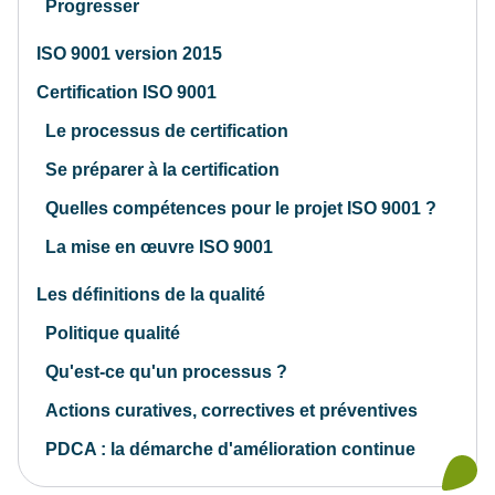
Progresser
ISO 9001 version 2015
Certification ISO 9001
Le processus de certification
Se préparer à la certification
Quelles compétences pour le projet ISO 9001 ?
La mise en œuvre ISO 9001
Les définitions de la qualité
Politique qualité
Qu'est-ce qu'un processus ?
Actions curatives, correctives et préventives
PDCA : la démarche d'amélioration continue