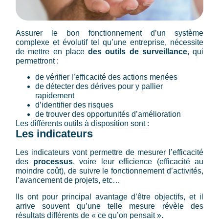
Assurer le bon fonctionnement d’un système
complexe et évolutif tel qu’une entreprise, nécessite
de mettre en place
des outils de surveillance
, qui
permettront :
de vérifier l’efficacité des actions menées
de détecter des dérives pour y pallier
rapidement
d’identifier des risques
de trouver des opportunités d’amélioration
Les différents outils à disposition sont :
Les indicateurs
Les indicateurs vont permettre de mesurer l’efficacité
des
processus
, voire leur efficience (efficacité au
moindre coût), de suivre le fonctionnement d’activités,
l’avancement de projets, etc…
Ils ont pour principal avantage d’être objectifs, et il
arrive souvent qu’une telle mesure révèle des
résultats différents de « ce qu’on pensait ».