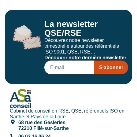
La newsletter
QSE/RSE
Découvrez notre newsletter
trimestrielle autour des référentiels
ISO 9001, QSE, RSE…
Découvrir notre dernière newsletter.
S'abonner
Cabinet de conseil en RSE, QSE, référentiels ISO en
Sarthe et Pays de la Loire.
68 rue des Gesleries
72210 Fillé-sur-Sarthe
06 03 16 06 24