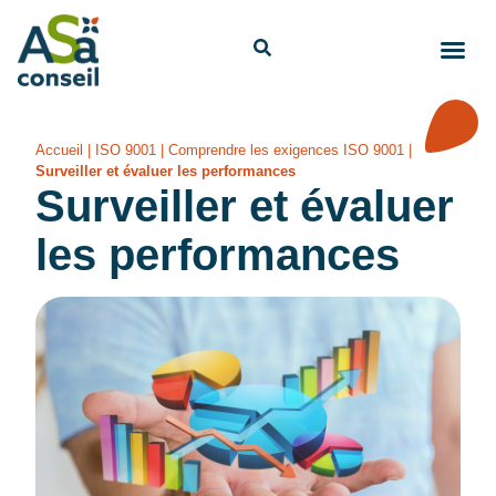
Accueil
|
ISO 9001
|
Comprendre les exigences ISO 9001
|
Surveiller et évaluer les performances
Surveiller et évaluer
les performances