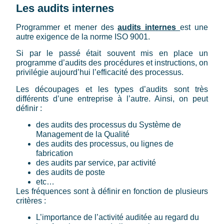
Les audits internes
Programmer et mener des
audits internes
est une
autre exigence de la norme ISO 9001.
Si par le passé était souvent mis en place un
programme d’audits des procédures et instructions, on
privilégie aujourd’hui l’efficacité des processus.
Les découpages et les types d’audits sont très
différents d’une entreprise à l’autre. Ainsi, on peut
définir :
des audits des processus du Système de
Management de la Qualité
des audits des processus, ou lignes de
fabrication
des audits par service, par activité
des audits de poste
etc…
Les fréquences sont à définir en fonction de plusieurs
critères :
L’importance de l’activité auditée au regard du