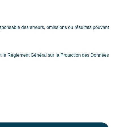
responsable des erreurs, omissions ou résultats pouvant
nt le Règlement Général sur la Protection des Données