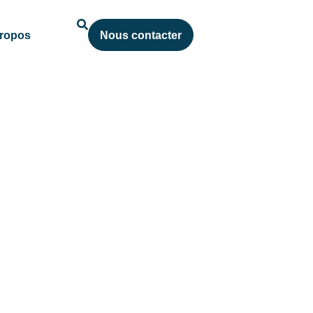
ropos
Nous contacter