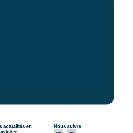
s actualités en
Nous suivre
wsletter