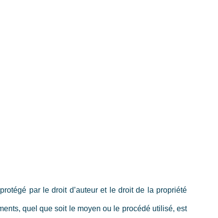
otégé par le droit d’auteur et le droit de la propriété
éments, quel que soit le moyen ou le procédé utilisé, est