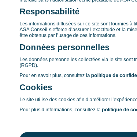
Responsabilité
Les informations diffusées sur ce site sont fournies à titr
ASA Conseil s’efforce d’assurer l’exactitude et la mis
être obtenus par l’usage de ces informations.
Données personnelles
Les données personnelles collectées via le site sont
(RGPD).
Pour en savoir plus, consultez la
politique de confiden
Cookies
Le site utilise des cookies afin d’améliorer l’expérienc
Pour plus d’informations, consultez la
politique de co