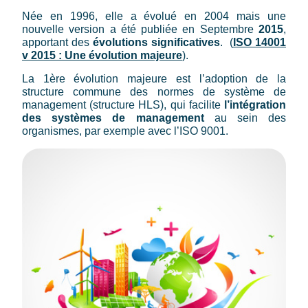
Née en 1996, elle a évolué en 2004 mais une
nouvelle version a été publiée en Septembre
2015
,
apportant des
évolutions significatives
. (
ISO 14001
v 2015 : Une évolution majeure
).
La 1ère évolution majeure est l’adoption de la
structure commune des normes de système de
management (structure HLS), qui facilite
l’intégration
des systèmes de management
au sein des
organismes, par exemple avec l’ISO 9001.