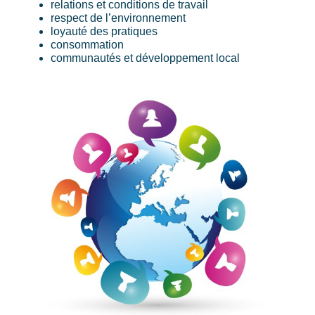
relations et conditions de travail
respect de l’environnement
loyauté des pratiques
consommation
communautés et développement local