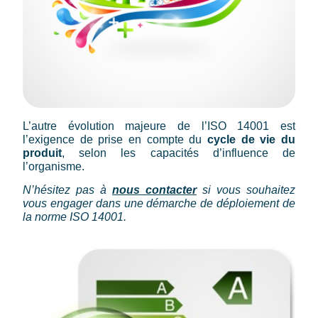
L’autre évolution majeure de l’ISO 14001 est
l’exigence de prise en compte du
cycle de vie du
produit
, selon les capacités d’influence de
l’organisme.
N’hésitez pas à
nous contacter
si vous souhaitez
vous engager dans une démarche de déploiement de
la norme ISO 14001.