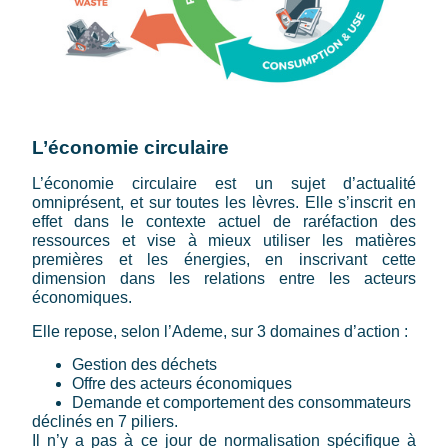
L’économie circulaire
L’économie circulaire est un sujet d’actualité
omniprésent, et sur toutes les lèvres. Elle s’inscrit en
effet dans le contexte actuel de raréfaction des
ressources et vise à mieux utiliser les matières
premières et les énergies, en inscrivant cette
dimension dans les relations entre les acteurs
économiques.
Elle repose, selon l’Ademe, sur 3 domaines d’action :
Gestion des déchets
Offre des acteurs économiques
Demande et comportement des consommateurs
déclinés en 7 piliers.
Il n’y a pas à ce jour de normalisation spécifique à