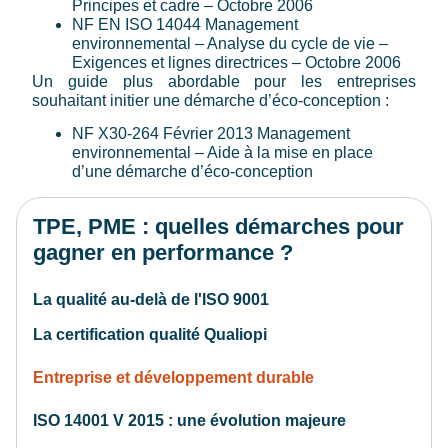
Principes et cadre – Octobre 2006
NF EN ISO 14044 Management
environnemental – Analyse du cycle de vie –
Exigences et lignes directrices – Octobre 2006
Un guide plus abordable pour les entreprises
souhaitant initier une démarche d’éco-conception :
NF X30-264 Février 2013 Management
environnemental – Aide à la mise en place
d’une démarche d’éco-conception
TPE, PME : quelles démarches pour
gagner en performance ?
La qualité au-delà de l'ISO 9001
La certification qualité Qualiopi
Entreprise et développement durable
ISO 14001 V 2015 : une évolution majeure