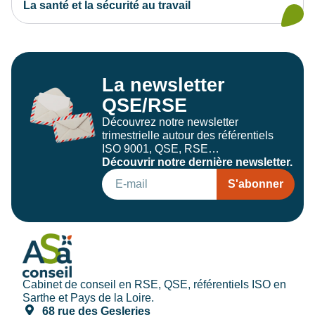
La santé et la sécurité au travail
La newsletter
QSE/RSE
Découvrez notre newsletter
trimestrielle autour des référentiels
ISO 9001, QSE, RSE…
Découvrir notre dernière newsletter.
S'abonner
Cabinet de conseil en RSE, QSE, référentiels ISO en
Sarthe et Pays de la Loire.
68 rue des Gesleries