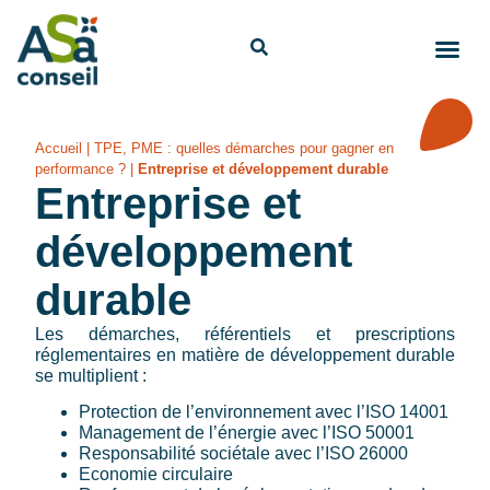
Accueil
|
TPE, PME : quelles démarches pour gagner en
performance ?
|
Entreprise et développement durable
Entreprise et
développement
durable
Les démarches, référentiels et prescriptions
réglementaires en matière de développement durable
se multiplient :
Protection de l’environnement avec l’ISO 14001
Management de l’énergie avec l’ISO 50001
Responsabilité sociétale avec l’ISO 26000
Economie circulaire