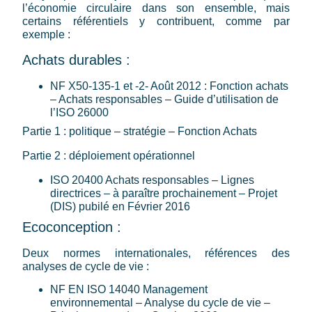
l’économie circulaire dans son ensemble, mais
certains référentiels y contribuent, comme par
exemple :
Achats durables :
NF X50-135-1 et -2- Août 2012 : Fonction achats
– Achats responsables – Guide d’utilisation de
l’ISO 26000
Partie 1 : politique – stratégie – Fonction Achats
Partie 2 : déploiement opérationnel
ISO 20400 Achats responsables – Lignes
directrices – à paraître prochainement – Projet
(DIS) pubilé en Février 2016
Ecoconception :
Deux normes internationales, références des
analyses de cycle de vie :
NF EN ISO 14040 Management
environnemental – Analyse du cycle de vie –