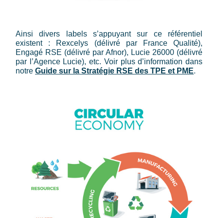
Ainsi divers labels s’appuyant sur ce référentiel
existent : Rexcelys (délivré par France Qualité),
Engagé RSE (délivré par Afnor), Lucie 26000 (délivré
par l’Agence Lucie), etc. Voir plus d’information dans
notre
Guide sur la Stratégie RSE des TPE et PME
.