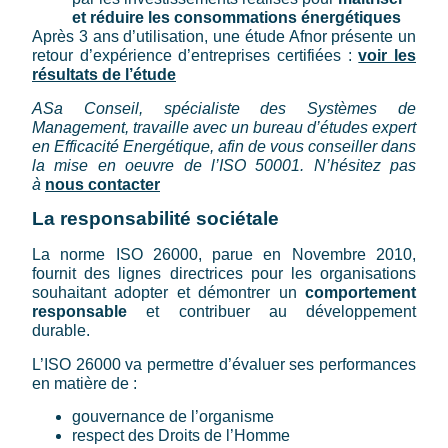
et réduire les consommations énergétiques
Après 3 ans d’utilisation, une étude Afnor présente un
retour d’expérience d’entreprises certifiées :
voir les
résultats de l’étude
ASa Conseil, spécialiste des Systèmes de
Management, travaille avec un bureau d’études expert
en Efficacité Energétique, afin de vous conseiller dans
la mise en oeuvre de l’ISO 50001. N’hésitez pas
à
nous contacter
La responsabilité sociétale
La norme ISO 26000, parue en Novembre 2010,
fournit des lignes directrices pour les organisations
souhaitant adopter et démontrer un
comportement
responsable
et contribuer au développement
durable.
L’ISO 26000 va permettre d’évaluer ses performances
en matière de :
gouvernance de l’organisme
respect des Droits de l’Homme