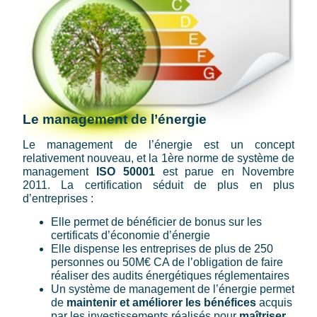
Le management de l’énergie
Le management de l’énergie est un concept
relativement nouveau, et la 1ère norme de système de
management
ISO 50001
est parue en Novembre
2011. La certification séduit de plus en plus
d’entreprises :
Elle permet de bénéficier de bonus sur les
certificats d’économie d’énergie
Elle dispense les entreprises de plus de 250
personnes ou 50M€ CA de l’obligation de faire
réaliser des audits énergétiques réglementaires
Un système de management de l’énergie permet
de
maintenir et améliorer les bénéfices
acquis
par les investissements réalisés pour
maîtriser