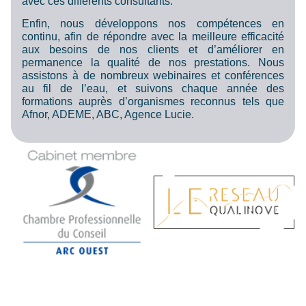
avec ces différents consultants.
Enfin, nous développons nos compétences en
continu, afin de répondre avec la meilleure efficacité
aux besoins de nos clients et d’améliorer en
permanence la qualité de nos prestations. Nous
assistons à de nombreux webinaires et conférences
au fil de l’eau, et suivons chaque année des
formations auprès d’organismes reconnus tels que
Afnor, ADEME, ABC, Agence Lucie.