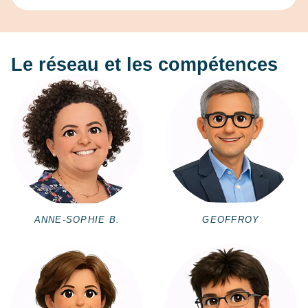
Le réseau et les compétences
ANNE-SOPHIE B.
GEOFFROY