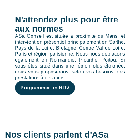
N'attendez plus pour être
aux normes
ASa Conseil est située à proximité du Mans, et
intervient en présentiel principalement en Sarthe,
Pays de la Loire, Bretagne, Centre Val de Loire,
Paris et région parisienne. Nous nous déplaçons
également en Normandie, Picardie, Poitou. Si
vous êtes situé dans une région plus éloignée,
nous vous proposerons, selon vos besoins, des
prestations à distance.
Programmer un RDV
Nos clients parlent d'ASa