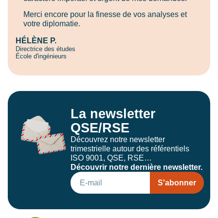
Merci encore pour la finesse de vos analyses et
votre diplomatie.
HÉLÈNE P.
Directrice des études
École d'ingénieurs
La newsletter
QSE/RSE
Découvrez notre newsletter
trimestrielle autour des référentiels
ISO 9001, QSE, RSE…
Découvrir notre dernière newsletter.
S'abonner