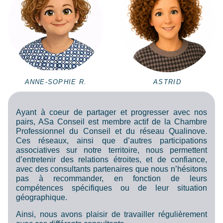
ANNE-SOPHIE R.
ASTRID
Ayant à coeur de partager et progresser avec nos
pairs, ASa Conseil est membre actif de la Chambre
Professionnel du Conseil et du réseau Qualinove.
Ces réseaux, ainsi que d’autres participations
associatives sur notre territoire, nous permettent
d’entretenir des relations étroites, et de confiance,
avec des consultants partenaires que nous n’hésitons
pas à recommander, en fonction de leurs
compétences spécifiques ou de leur situation
géographique.
Ainsi, nous avons plaisir de travailler régulièrement