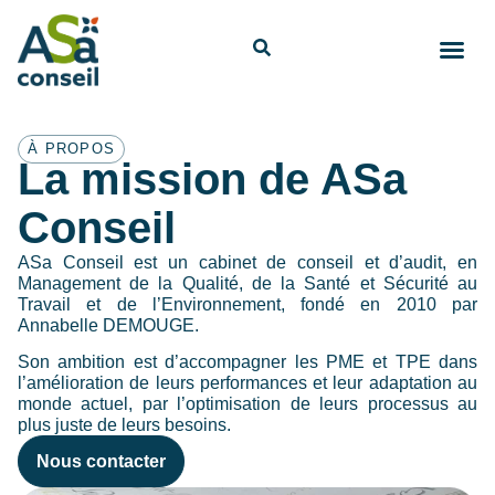
À PROPOS
La mission de ASa
Conseil
ASa Conseil est un cabinet de conseil et d’audit, en
Management de la Qualité, de la Santé et Sécurité au
Travail et de l’Environnement, fondé en 2010 par
Annabelle DEMOUGE.
Son ambition est d’accompagner les PME et TPE dans
l’amélioration de leurs performances et leur adaptation au
monde actuel, par l’optimisation de leurs processus au
plus juste de leurs besoins.
Nous contacter