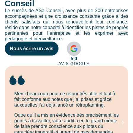
Conseil
Le succès de ASa Conseil, avec plus de 200 entreprises
accompagnées et une croissance constante grâce à des
clients satisfaits qui nous renouvellent leur confiance,
réside dans notre capacité à identifier les pistes de progrès
pertinentes pour l’entreprise et les exprimer avec
pédagogie et bienveillance.
Nous écrire un avis
5,0
AVIS GOOGLE
Merci beaucoup pour ce retour très utile et tout à
fait conforme aux notes que j’ai prises et grâce
auxquelles j’ai déjà lancé un rétroplanning.
Outre qu’il a mis en évidence très précisément les
points à travailler, votre audit a eu le grand mérite
de faire prendre conscience aux pilotes du
caractère impératif et urgent de mes demandes.