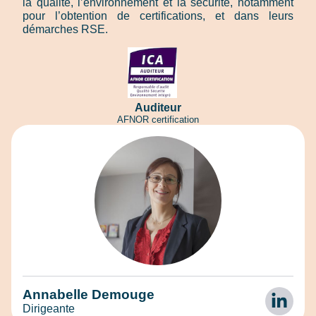
la qualité, l’environnement et la sécurité, notamment
pour l’obtention de certifications, et dans leurs
démarches RSE.
Auditeur
AFNOR certification
Annabelle Demouge
Dirigeante