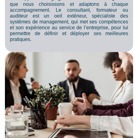
que nous choisissons et adaptons à chaque
accompagnement. Le consultant, formateur ou
auditeur est un oeil extérieur, spécialiste des
systèmes de management, qui met ses compétences
et son expérience au service de l’entreprise, pour lui
permettre de définir et déployer ses meilleures
pratiques.