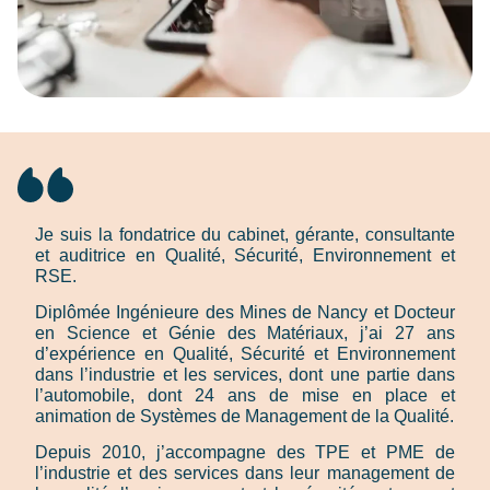
Je suis la fondatrice du cabinet, gérante, consultante
et auditrice en Qualité, Sécurité, Environnement et
RSE.
Diplômée Ingénieure des Mines de Nancy et Docteur
en Science et Génie des Matériaux, j’ai 27 ans
d’expérience en Qualité, Sécurité et Environnement
dans l’industrie et les services, dont une partie dans
l’automobile, dont 24 ans de mise en place et
animation de Systèmes de Management de la Qualité.
Depuis 2010, j’accompagne des TPE et PME de
l’industrie et des services dans leur management de