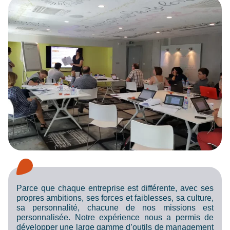
Parce que chaque entreprise est différente, avec ses
propres ambitions, ses forces et faiblesses, sa culture,
sa personnalité, chacune de nos missions est
personnalisée. Notre expérience nous a permis de
développer une large gamme d’outils de management