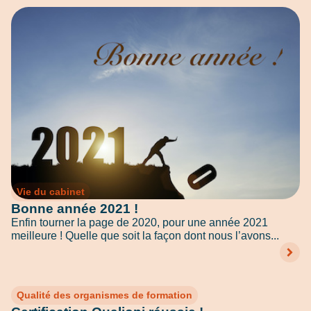
Vie du cabinet
Bonne année 2021 !
Enfin tourner la page de 2020, pour une année 2021
meilleure ! Quelle que soit la façon dont nous l’avons...
Qualité des organismes de formation