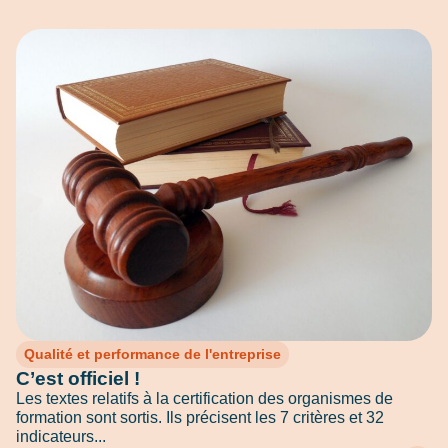
Qualité et performance de l'entreprise
C’est officiel !
Les textes relatifs à la certification des organismes de
formation sont sortis. Ils précisent les 7 critères et 32
indicateurs...