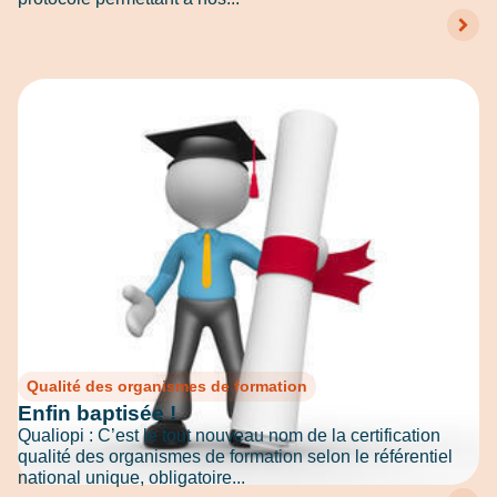
Qualité des organismes de formation
Enfin baptisée !
Qualiopi : C’est le tout nouveau nom de la certification
qualité des organismes de formation selon le référentiel
national unique, obligatoire...