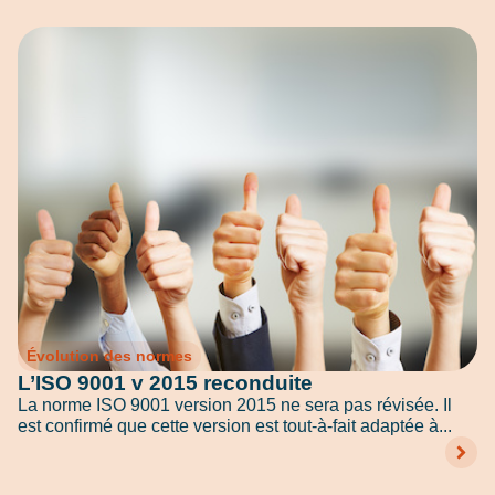
Évolution des normes
L’ISO 9001 v 2015 reconduite
La norme ISO 9001 version 2015 ne sera pas révisée. Il
est confirmé que cette version est tout-à-fait adaptée à...