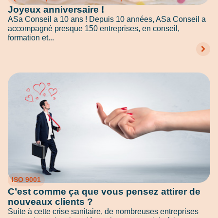
Joyeux anniversaire !
ASa Conseil a 10 ans ! Depuis 10 années, ASa Conseil a
accompagné presque 150 entreprises, en conseil,
formation et...
ISO 9001
C’est comme ça que vous pensez attirer de
nouveaux clients ?
Suite à cette crise sanitaire, de nombreuses entreprises