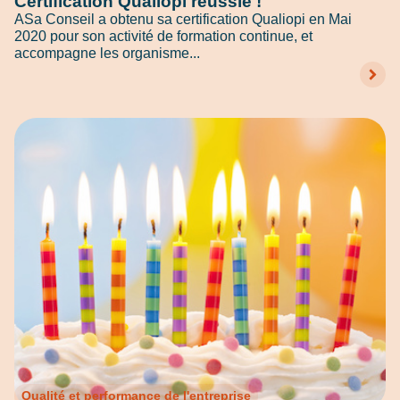
Certification Qualiopi réussie !
ASa Conseil a obtenu sa certification Qualiopi en Mai
2020 pour son activité de formation continue, et
accompagne les organisme...
Qualité et performance de l'entreprise