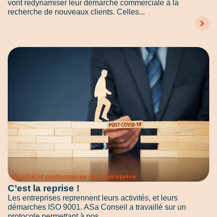
vont redynamiser leur démarche commerciale à la
recherche de nouveaux clients. Celles...
Qualité et performance de l'entreprise
C’est la reprise !
Les entreprises reprennent leurs activités, et leurs
démarches ISO 9001. ASa Conseil a travaillé sur un
protocole permettant à nos...