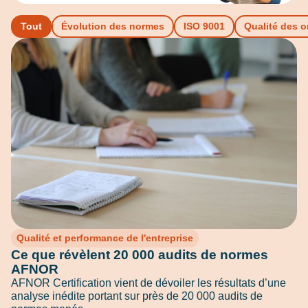
Tout
Évolution des normes
ISO 9001
Qualité des 
Qualité et performance de l'entreprise
Ce que révèlent 20 000 audits de normes
AFNOR
AFNOR Certification vient de dévoiler les résultats d’une
analyse inédite portant sur près de 20 000 audits de