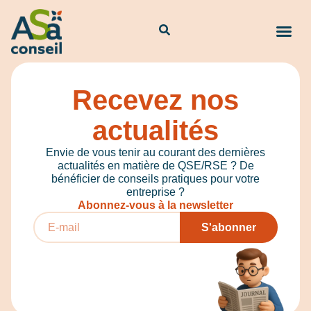
Recevez nos
actualités
Envie de vous tenir au courant des dernières
actualités en matière de QSE/RSE ? De
bénéficier de conseils pratiques pour votre
entreprise ?
Abonnez-vous à la newsletter
S'abonner