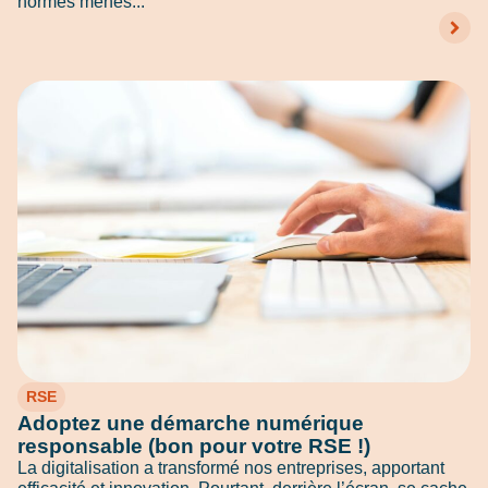
normes menés...
RSE
Adoptez une démarche numérique
responsable (bon pour votre RSE !)
La digitalisation a transformé nos entreprises, apportant