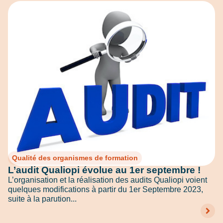
Qualité des organismes de formation
L’audit Qualiopi évolue au 1er septembre !
L’organisation et la réalisation des audits Qualiopi voient
quelques modifications à partir du 1er Septembre 2023,
suite à la parution...