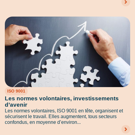
ISO 9001
Les normes volontaires, investissements
d’avenir
Les normes volontaires, ISO 9001 en tête, organisent et
sécurisent le travail. Elles augmentent, tous secteurs
confondus, en moyenne d’environ...