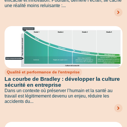
efficacité et innovation. Pourtant, derrière l’écran, se cache
une réalité moins reluisante :...
Qualité et performance de l'entreprise
La courbe de Bradley : développer la culture
sécurité en entreprise
Dans un contexte où préserver l’humain et la santé au
travail est légitimement devenu un enjeu, réduire les
accidents du...