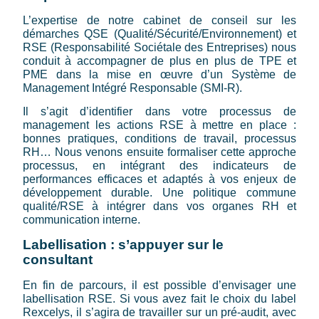
L’expertise de notre cabinet de conseil sur les
démarches QSE (Qualité/Sécurité/Environnement) et
RSE (Responsabilité Sociétale des Entreprises) nous
conduit à accompagner de plus en plus de TPE et
PME dans la mise en œuvre d’un Système de
Management Intégré Responsable (SMI-R).
Il s’agit d’identifier dans votre processus de
management les actions RSE à mettre en place :
bonnes pratiques, conditions de travail, processus
RH… Nous venons ensuite formaliser cette approche
processus, en intégrant des indicateurs de
performances efficaces et adaptés à vos enjeux de
développement durable. Une politique commune
qualité/RSE à intégrer dans vos organes RH et
communication interne.
Labellisation : s’appuyer sur le
consultant
En fin de parcours, il est possible d’envisager une
labellisation RSE. Si vous avez fait le choix du label
Rexcelys, il s’agira de travailler sur un pré-audit, avec