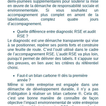
demi-journées supplémentaires pour soutenir la mise
en œuvre de la démarche de responsabilité sociale et
environnementale. Si vous souhaitez un
accompagnement plus complet en amont de la
labellisation, comptez quatre jours
d’accompagnement.
Quelle différence entre diagnostic RSE et audit
RSE ?
Le diagnostic est une démarche transparente qui vise
à se positionner, repérer ses points forts et construire
une feuille de route. C’est l’outil utilisé dans le cadre
de l’accompagnement RSE. L’audit RSE va plus loin,
puisqu’il permet de délivrer des labels. Il s’appuie sur
des preuves, en lien avec les critères du référentiel
choisi.
Faut-il un bilan carbone ® dès la première
année ?
Même si votre entreprise est engagée dans une
démarche de développement durable, il n’y a pas
d’obligation à réaliser un bilan carbone ®. Cela dit,
c’est une bonne manière de connaître de façon
objective l’impact environnemental de votre entreprise