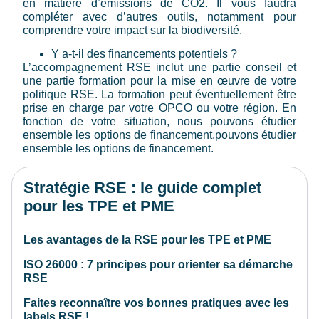
en matière d’émissions de CO2. Il vous faudra
compléter avec d’autres outils, notamment pour
comprendre votre impact sur la biodiversité.
Y a-t-il des financements potentiels ?
L’accompagnement RSE inclut une partie conseil et
une partie formation pour la mise en œuvre de votre
politique RSE. La formation peut éventuellement être
prise en charge par votre OPCO ou votre région. En
fonction de votre situation, nous pouvons étudier
ensemble les options de financement.pouvons étudier
ensemble les options de financement.
Stratégie RSE : le guide complet
pour les TPE et PME
Les avantages de la RSE pour les TPE et PME
ISO 26000 : 7 principes pour orienter sa démarche
RSE
Faites reconnaître vos bonnes pratiques avec les
labels RSE !