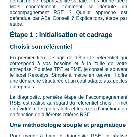
démarche de responsabilité sociale. Très bonne idée !
Mais concrètement, comment se déroule un
accompagnement RSE ? Quelle approche est
défendue par ASa Conseil ? Explications, étape par
étape.
Étape 1 : initialisation et cadrage
Choisir son référentiel
En premier lieu, il s’agit de définir le référentiel qui
correspond à vos besoins et à la taille de votre
entreprise. Pour les TPE et PME, je conseille souvent
le label Rexcelys. Simple à mettre en œuvre, il offre
une démarche structurée et un coût adapté aux petites
entreprises.
Le diagnostic, première étape de l’accompagnement
RSE, est réalisé au regard du référentiel choisi. Il met
en évidence les points forts et les axes d’amélioration
en fonction de différents critères RSE.
Une méthodologie souple et pragmatique
Pour mener à bien le diagnostic RSE, je réalise