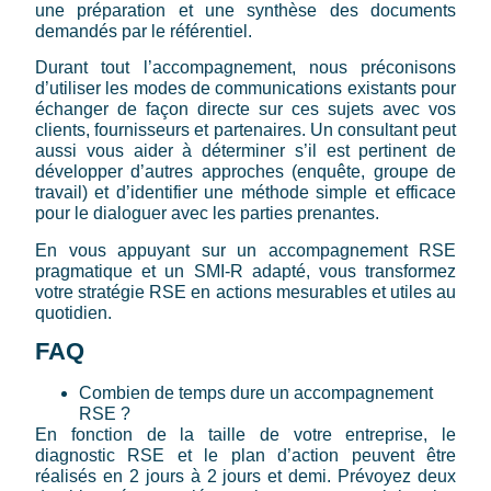
une préparation et une synthèse des documents
demandés par le référentiel.
Durant tout l’accompagnement, nous préconisons
d’utiliser les modes de communications existants pour
échanger de façon directe sur ces sujets avec vos
clients, fournisseurs et partenaires. Un consultant peut
aussi vous aider à déterminer s’il est pertinent de
développer d’autres approches (enquête, groupe de
travail) et d’identifier une méthode simple et efficace
pour le dialoguer avec les parties prenantes.
En vous appuyant sur un accompagnement RSE
pragmatique et un SMI-R adapté, vous transformez
votre stratégie RSE en actions mesurables et utiles au
quotidien.
FAQ
Combien de temps dure un accompagnement
RSE ?
En fonction de la taille de votre entreprise, le
diagnostic RSE et le plan d’action peuvent être
réalisés en 2 jours à 2 jours et demi. Prévoyez deux