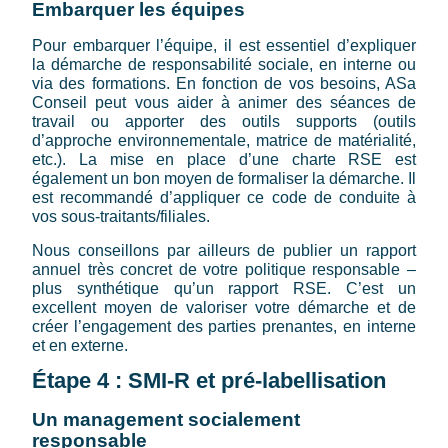
Embarquer les équipes
Pour embarquer l’équipe, il est essentiel d’expliquer
la démarche de responsabilité sociale, en interne ou
via des formations. En fonction de vos besoins, ASa
Conseil peut vous aider à animer des séances de
travail ou apporter des outils supports (outils
d’approche environnementale, matrice de matérialité,
etc.). La mise en place d’une charte RSE est
également un bon moyen de formaliser la démarche. Il
est recommandé d’appliquer ce code de conduite à
vos sous-traitants/filiales.
Nous conseillons par ailleurs de publier un rapport
annuel très concret de votre politique responsable –
plus synthétique qu’un rapport RSE. C’est un
excellent moyen de valoriser votre démarche et de
créer l’engagement des parties prenantes, en interne
et en externe.
Étape 4 : SMI-R et pré-labellisation
Un management socialement
responsable