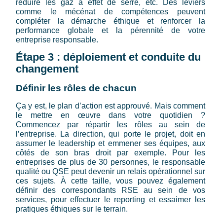
réduire les gaz à effet de serre, etc. Des leviers
comme le mécénat de compétences peuvent
compléter la démarche éthique et renforcer la
performance globale et la pérennité de votre
entreprise responsable.
Étape 3 : déploiement et conduite du
changement
Définir les rôles de chacun
Ça y est, le plan d’action est approuvé. Mais comment
le mettre en œuvre dans votre quotidien ?
Commencez par répartir les rôles au sein de
l’entreprise. La direction, qui porte le projet, doit en
assumer le leadership et emmener ses équipes, aux
côtés de son bras droit par exemple. Pour les
entreprises de plus de 30 personnes, le responsable
qualité ou QSE peut devenir un relais opérationnel sur
ces sujets. À cette taille, vous pouvez également
définir des correspondants RSE au sein de vos
services, pour effectuer le reporting et essaimer les
pratiques éthiques sur le terrain.