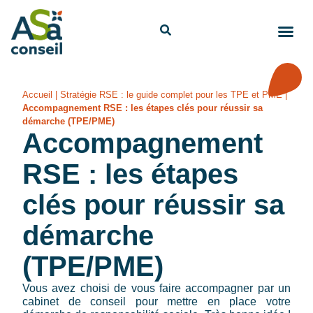
Accueil
|
Stratégie RSE : le guide complet pour les TPE et PME
|
Accompagnement RSE : les étapes clés pour réussir sa
démarche (TPE/PME)
Accompagnement
RSE : les étapes
clés pour réussir sa
démarche
(TPE/PME)
Vous avez choisi de vous faire accompagner par un
cabinet de conseil pour mettre en place votre