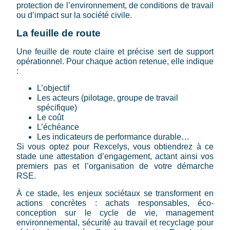
protection de l’environnement, de conditions de travail
ou d’impact sur la société civile.
La feuille de route
Une feuille de route claire et précise sert de support
opérationnel. Pour chaque action retenue, elle indique
:
L’objectif
Les acteurs (pilotage, groupe de travail
spécifique)
Le coût
L’échéance
Les indicateurs de performance durable…
Si vous optez pour Rexcelys, vous obtiendrez à ce
stade une attestation d’engagement, actant ainsi vos
premiers pas et l’organisation de votre démarche
RSE.
À ce stade, les enjeux sociétaux se transforment en
actions concrètes : achats responsables, éco-
conception sur le cycle de vie, management
environnemental, sécurité au travail et recyclage pour