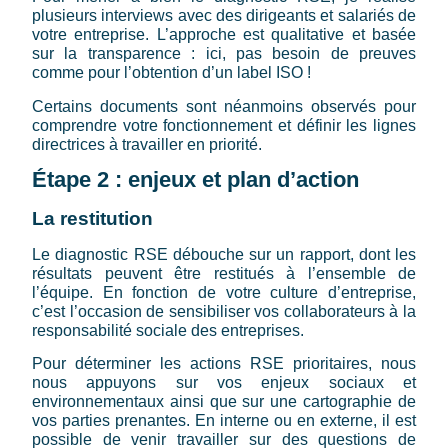
plusieurs interviews avec des dirigeants et salariés de
votre entreprise. L’approche est qualitative et basée
sur la transparence : ici, pas besoin de preuves
comme pour l’obtention d’un label ISO !
Certains documents sont néanmoins observés pour
comprendre votre fonctionnement et définir les lignes
directrices à travailler en priorité.
Étape 2 : enjeux et plan d’action
La restitution
Le diagnostic RSE débouche sur un rapport, dont les
résultats peuvent être restitués à l’ensemble de
l’équipe. En fonction de votre culture d’entreprise,
c’est l’occasion de sensibiliser vos collaborateurs à la
responsabilité sociale des entreprises.
Pour déterminer les actions RSE prioritaires, nous
nous appuyons sur vos enjeux sociaux et
environnementaux ainsi que sur une cartographie de
vos parties prenantes. En interne ou en externe, il est
possible de venir travailler sur des questions de